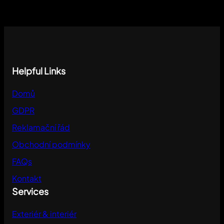
Helpful Links
Domů
GDPR
Reklamační řád
Obchodní podmínky
FAQs
Kontakt
Services
Exteriér & interiér